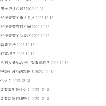
电子统计台账?
2023-12-21
国经济普查的重大意义
2023-12-18
国经济普查有何不同
2023-12-18
国经济普查的新要求
2023-12-18
的普查方法
2023-12-18
如何管理？
2023-12-18
是否有义务配合提供普查资料？
2023-12-18
填报哪个时期的数据？
2023-12-18
查什么？
2023-12-18
的普查范围是什么？
2023-12-18
的普查对象有哪些？
2023-12-18