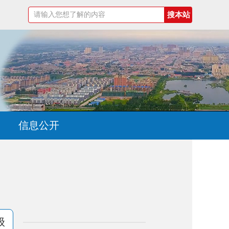
信息公开
级