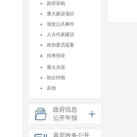
政府采购
重大建设项目
突发公共事件
人大代表建议
政协委员提案
招考招录
重大决策
助企纾困
其他
政府信息
公开年报
基层政务公开