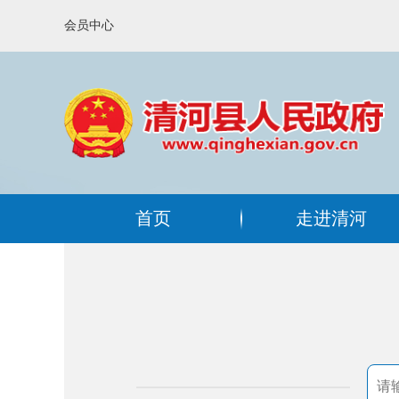
会员中心
首页
走进清河