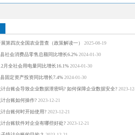
开展第四次全国农业普查（政策解读一）
2025-08-19
清河县社会消费品零售总额同比增长6.2%
2024-01-30
12月全社会用电量同比增长16.1%
2024-01-30
清河县固定资产投资同比增长7.4%
2024-01-30
计台账会导致企业数据泄密吗? 如何保障企业数据安全?
2023-12
计台账如何操作?
2023-12-21
计台账何时开始使用?
2023-12-21
统计台账软件对企业有哪些好处?
2023-12-21
电子统计台账的目的？
2023-12-21