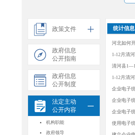
统计信息
政策文件
河北如何
政府信息
1-12月
公开指南
清河县1—
政府信息
1-12月
公开制度
企业电子统
企业电子统
法定主动
公开内容
企业电子统
机构职能
使用电子
政府领导
建立企业