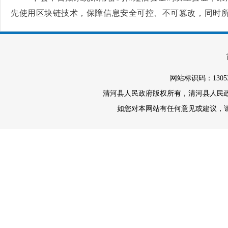
先使用区块链技术，保障信息安全可控、不可篡改，同时
网站标识码：1305
清河县人民政府版权所有，清河县人民政府办
如您对本网站有任何意见或建议，