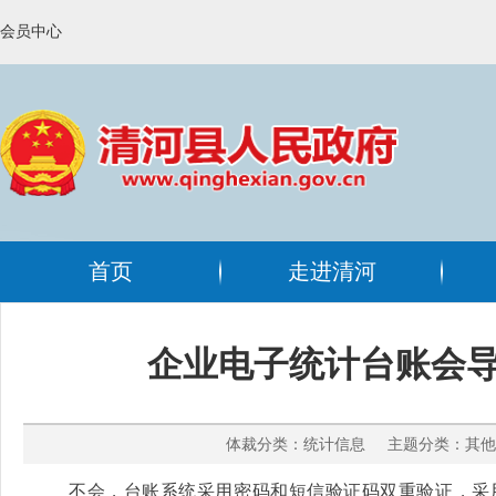
会员中心
首页
走进清河
企业电子统计台账会导
体裁分类：统计信息 主题分类：其他 
不会，台账系统采用密码和短信验证码双重验证，采