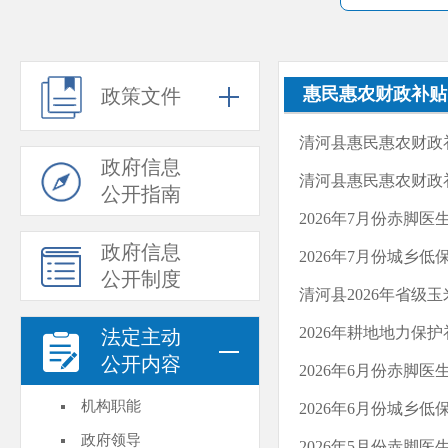
惠民惠农财政补贴
政策文件
清河县惠民惠农财政补
政府信息
清河县惠民惠农财政
公开指南
2026年7月份赤脚医
政府信息
2026年7月份城乡
公开制度
清河县2026年省级
2026年耕地地力保
法定主动
公开内容
2026年6月份赤脚医
机构职能
2026年6月份城乡
政府领导
2026年5月份赤脚医