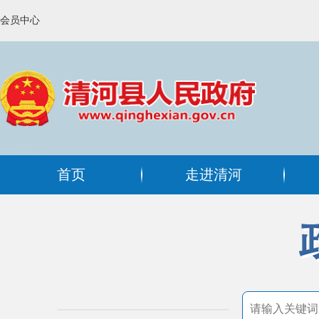
会员中心
首页
走进清河