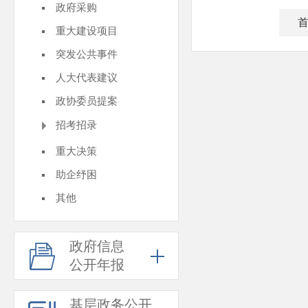
政府采购
重大建设项目
突发公共事件
人大代表建议
政协委员提案
招考招录
重大决策
助企纾困
其他
政府信息
公开年报
基层政务公开