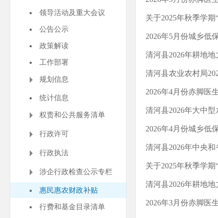
领导活动及重大会议
关于2025年秋季学
公告公示
2026年5月份城乡
政策解读
清河县2026年耕地
工作部署
清河县农业农村局20
规划信息
2026年4月份赤脚医
统计信息
清河县2026年大中
权责和公共服务清单
2026年4月份城乡
行政许可
清河县2026年中央
行政执法
关于2025年秋季学
涉企行政检查公示专栏
清河县2026年耕地
惠民惠农财政补贴
2026年3月份赤脚医
行费和基金目录清单