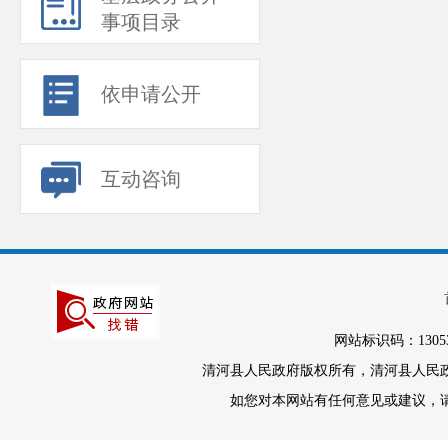
事项目录
依申请公开
互动咨询
网站标识码：1305
清河县人民政府版权所有，清河县人民政府办
如您对本网站有任何意见或建议，