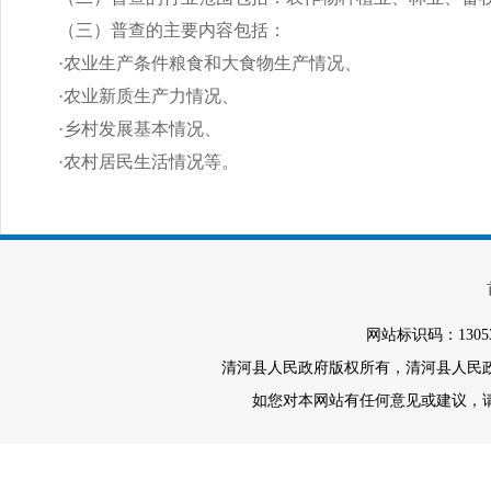
（三）普查的主要内容包括：
·
农业生产条件粮食和大食物生产情况、
·
农业新质生产力情况、
·
乡村发展基本情况、
·
农村居民生活情况等。
网站标识码：1305
清河县人民政府版权所有，清河县人民政府办
如您对本网站有任何意见或建议，