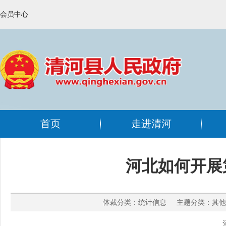
会员中心
首页
走进清河
河北如何开展
体裁分类：统计信息 主题分类：其他 