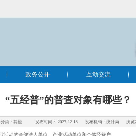
政务公开
互动交流
“五经普”的普查对象有哪些？
类：其他 发布时间： 2023-12-18 发布机构：统计局 浏览
业活动的全部法人单位、产业活动单位和个体经营户。