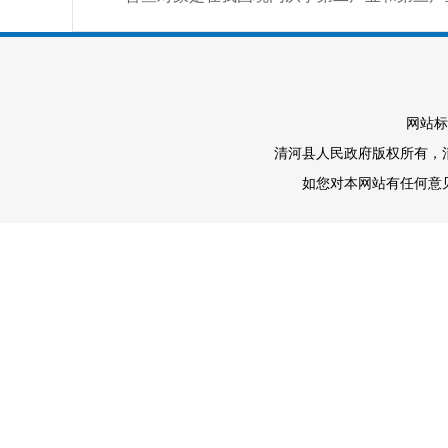
网站标
清河县人民政府版权所有，清河
如您对本网站有任何意