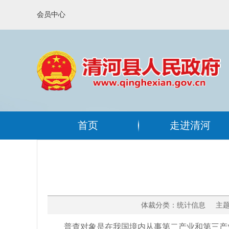
会员中心
首页
走进清河
体裁分类：统计信息 主题分
普查对象是在我国境内从事第二产业和第三产