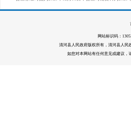
网站标识码：1305
清河县人民政府版权所有，清河县人民政府办
如您对本网站有任何意见或建议，