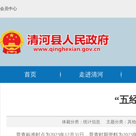
会员中心
首页
走进清河
“五
体裁分类：统计信息 主题分类：其他 
普查标准时点为2023年12月31日，普查时期资料为202