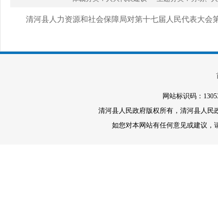
清河县人力资源和社会保障局对第十七届人民代表大会第七次
网站标识码：1305
清河县人民政府版权所有，清河县人民政府办
如您对本网站有任何意见或建议，