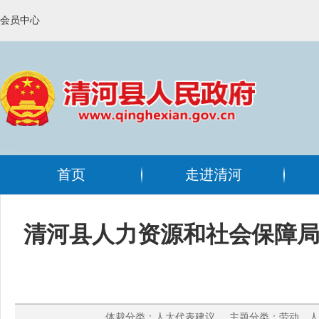
会员中心
首页
走进清河
清河县人力资源和社会保障局
体裁分类：人大代表建议 主题分类：劳动、人事