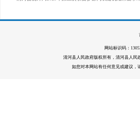
网站标识码：1305
清河县人民政府版权所有，清河县人民政府办
如您对本网站有任何意见或建议，