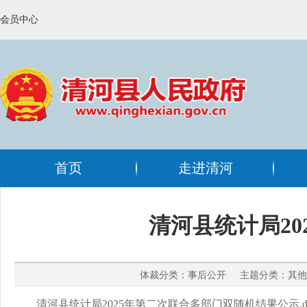
会员中心
首页
走进清河
清河县统计局2
体裁分类：事后公开 主题分类：其他 
清河县统计局2025年第二次联合多部门双随机结果公示.do