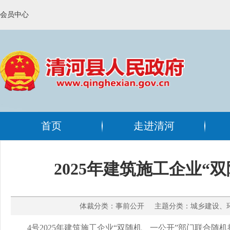
会员中心
首页
走进清河
2025年建筑施工企业
体裁分类：事前公开 主题分类：城乡建设、环境
4号2025年建筑施工企业“双随机、一公开”部门联合随机抽