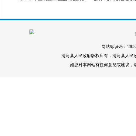
网站标识码：1305
清河县人民政府版权所有，清河县人民政府办
如您对本网站有任何意见或建议，