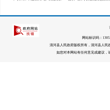
网站标识码：1305
清河县人民政府版权所有，清河县人民政府办
如您对本网站有任何意见或建议，