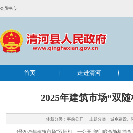
会员中心
首页
走进清河
2025年建筑市场“
体裁分类：事前公开 主题分类：城乡建设、环境
3号2025年建筑市场“双随机、一公开”部门联合随机抽查工