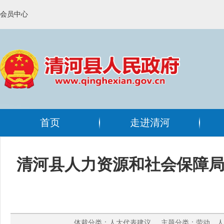
会员中心
首页
走进清河
清河县人力资源和社会保障局
体裁分类：人大代表建议 主题分类：劳动、人事