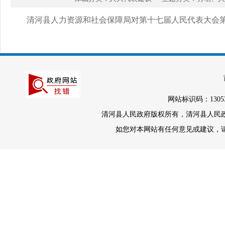
清河县人力资源和社会保障局对第十七届人民代表大会第七次
网站标识码：1305
清河县人民政府版权所有，清河县人民政府办
如您对本网站有任何意见或建议，