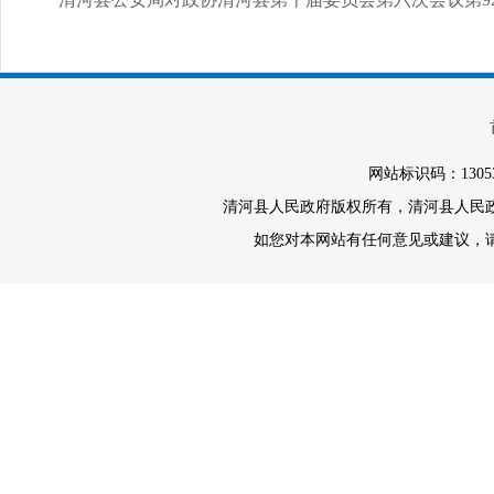
网站标识码：1305
清河县人民政府版权所有，清河县人民政府办
如您对本网站有任何意见或建议，