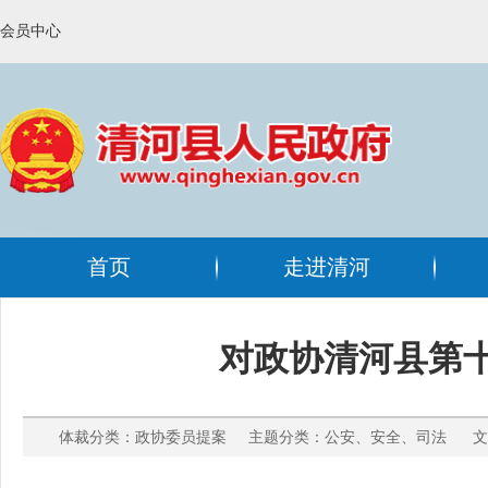
会员中心
首页
走进清河
对政协清河县第十
体裁分类：政协委员提案 主题分类：公安、安全、司法 文号：清