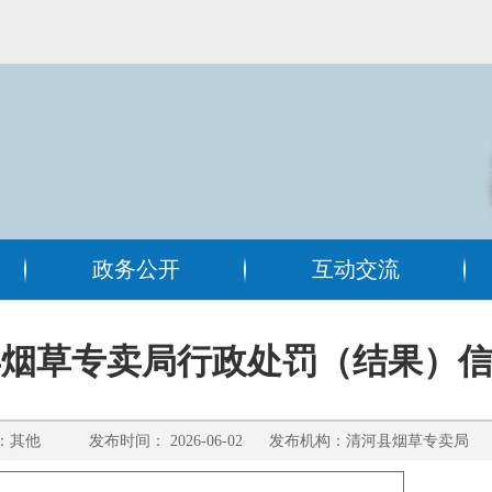
政务公开
互动交流
县烟草专卖局行政处罚（结果）
其他 发布时间： 2026-06-02 发布机构：清河县烟草专卖局 