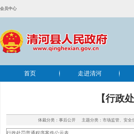
会员中心
首页
走进清河
【行政处
体裁分类：事后公开 主题分类：市场监管、安全生产
行政处罚普通程序案件公示表