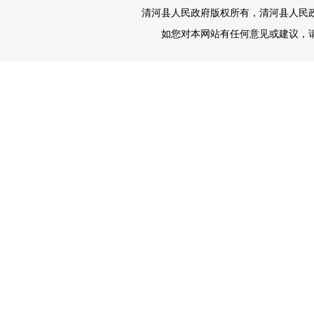
清河县人民政府版权所有，清河县人民政府办
如您对本网站有任何意见或建议，