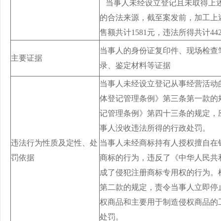
当事人未经设立登记且未取得上述
的合法来源，截至案发前，加工上述
售额共计1581元，违法所得共计44
当事人的身份证复印件、现场检查
主要证据
录、鉴定材料等证据
当事人未经设立登记从事经营活动
体登记管理条例》第三条第一款的
记管理条例》第四十三条的规定，
事人没收违法所得的行政处罚。
违法行为性质及定性、处
当事人未经商标持有人授权擅自在
罚依据
商标的行为，违反了《中华人民共
成了侵犯注册商标专用权的行为。
第二款的规定，责令当事人立即停
权商品和主要用于制造侵权商品的
处罚。