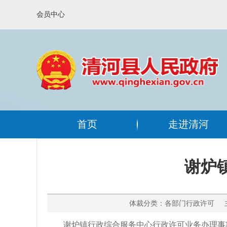
会员中心
首页
走进清河
谢炉镇
体裁分类：各部门行政许可 主
谢炉镇行政综合服务中心行政许可业务办理事项公