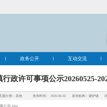
政务公开
互动交流
行政许可事项公示20260525-2026
题分类：其他 发布时间： 2026-06-02 发布机构：谢炉镇 浏
示.xlsx