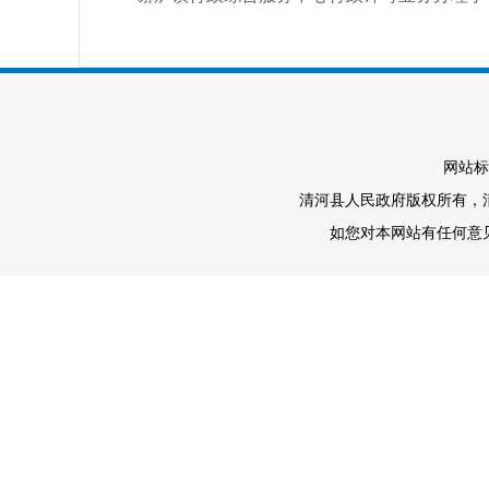
网站标
清河县人民政府版权所有，清河
如您对本网站有任何意