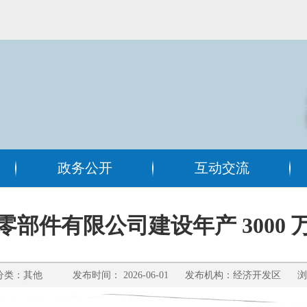
政务公开
互动交流
部件有限公司建设年产 3000
类：其他 发布时间： 2026-06-01 发布机构：经济开发区 浏