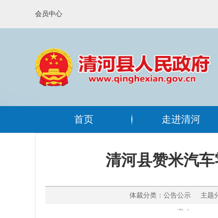
会员中心
首页
走进清河
清河县赞米汽车零
体裁分类：公告公示 主题分