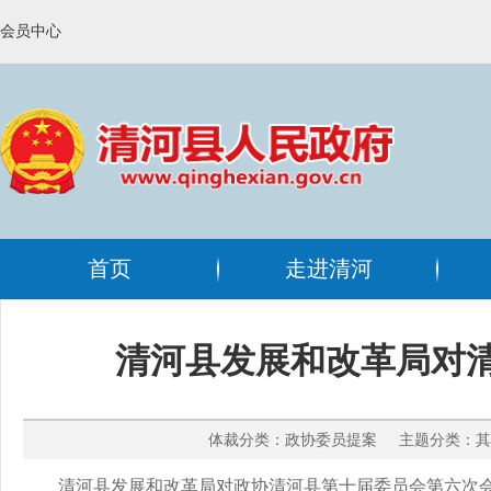
会员中心
首页
走进清河
清河县发展和改革局对
体裁分类：政协委员提案 主题分类：其他
清河县发展和改革局对政协清河县第十届委员会第六次会议