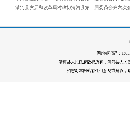
清河县发展和改革局对政协清河县第十届委员会第六次会议第
网站标识码：1305
清河县人民政府版权所有，清河县人民政府办
如您对本网站有任何意见或建议，