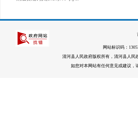
网站标识码：1305
清河县人民政府版权所有，清河县人民政府办
如您对本网站有任何意见或建议，