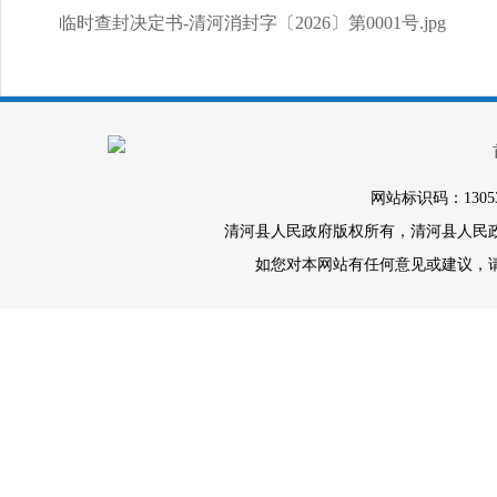
临时查封决定书-清河消封字〔2026〕第0001号.jpg
网站标识码：1305
清河县人民政府版权所有，清河县人民政府办
如您对本网站有任何意见或建议，