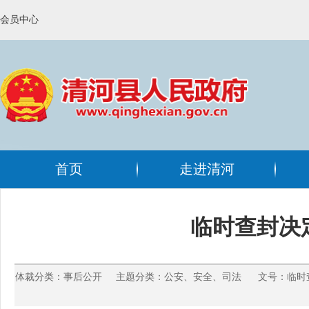
会员中心
首页
走进清河
临时查封决定
体裁分类：事后公开 主题分类：公安、安全、司法 文号：临时查封决定