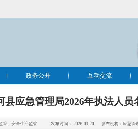
政务公开
互动交流
河县应急管理局2026年执法人员
管、安全生产监管 发布时间： 2026-03-20 发布机构：应急管