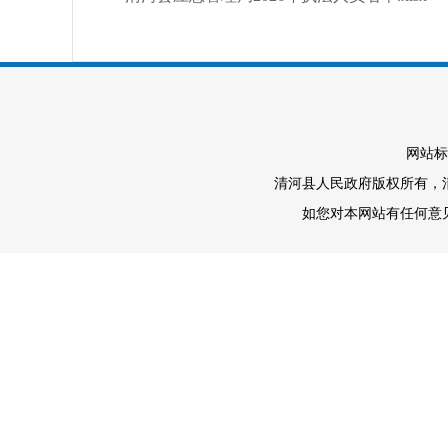
网站标
清河县人民政府版权所有，清河
如您对本网站有任何意