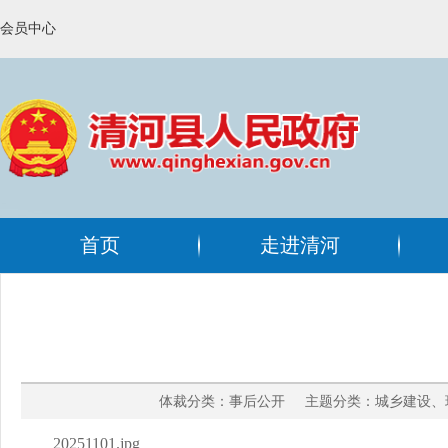
会员中心
首页
走进清河
体裁分类：事后公开 主题分类：城乡建设、环
20251101.jpg