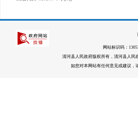
网站标识码：1305
清河县人民政府版权所有，清河县人民政府办
如您对本网站有任何意见或建议，