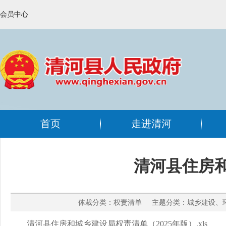
会员中心
首页
走进清河
清河县住房和
体裁分类：权责清单 主题分类：城乡建设、环境
清河县住房和城乡建设局权责清单（2025年版）.xls