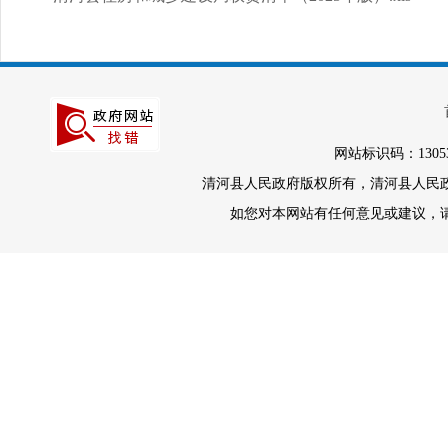
网站标识码：1305
清河县人民政府版权所有，清河县人民政府办
如您对本网站有任何意见或建议，