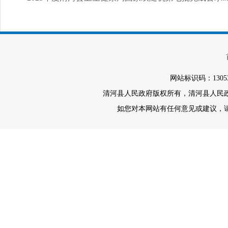
网站标识码：1305
清河县人民政府版权所有，清河县人民政府办
如您对本网站有任何意见或建议，