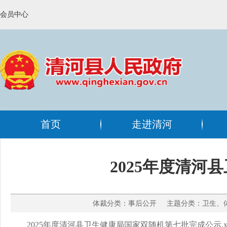
会员中心
首页
走进清河
2025年度清
体裁分类：事后公开 主题分类：卫生、体育
2025年度清河县卫生健康局国家双随机第七批完成公示.xl