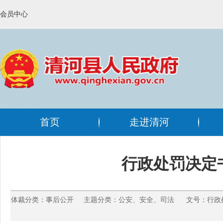
会员中心
首页
走进清河
行政处罚决定书
体裁分类：事后公开 主题分类：公安、安全、司法 文号：行政处罚决定