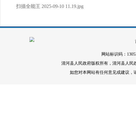
扫描全能王 2025-09-10 11.19.jpg
网站标识码：1305
清河县人民政府版权所有，清河县人民政府办
如您对本网站有任何意见或建议，