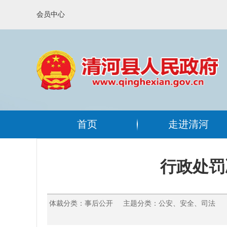
会员中心
首页
走进清河
行政处罚决
体裁分类：事后公开 主题分类：公安、安全、司法 文号：