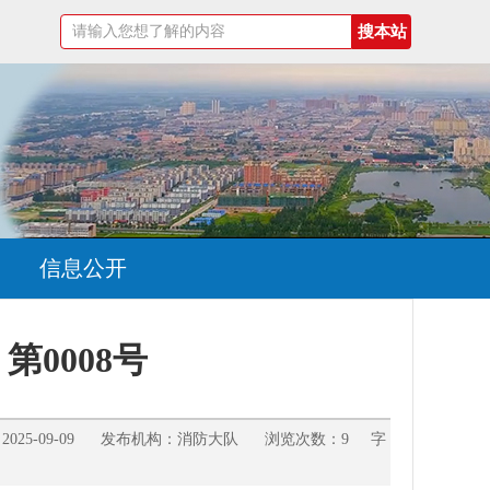
信息公开
第0008号
025-09-09 发布机构：消防大队 浏览次数：9 字