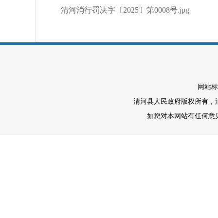
清河消行罚决字〔2025〕第0008号.jpg
网站标
清河县人民政府版权所有，清河
如您对本网站有任何意