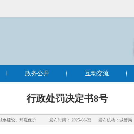
政务公开
互动交流
行政处罚决定书8号
乡建设、环境保护 发布时间： 2025-08-22 发布机构：城管局