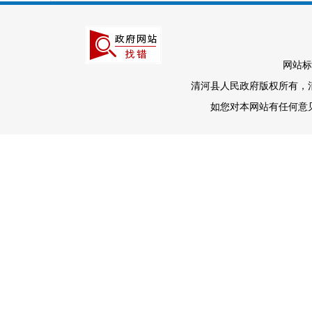
网站标
清河县人民政府版权所有，清河
如您对本网站有任何意