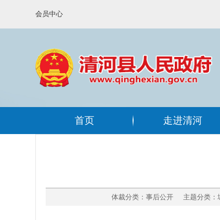
会员中心
首页
走进清河
体裁分类：事后公开 主题分类：城