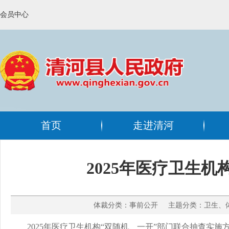
会员中心
首页
走进清河
2025年医疗卫生
体裁分类：事前公开 主题分类：卫生、体育
2025年医疗卫生机构“双随机、一开”部门联合抽查实施方案