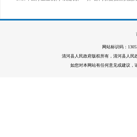
网站标识码：1305
清河县人民政府版权所有，清河县人民政府办
如您对本网站有任何意见或建议，