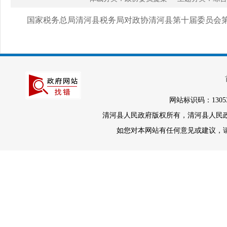
国家税务总局清河县税务局对政协清河县第十届委员会第五
网站标识码：1305
清河县人民政府版权所有，清河县人民政府办
如您对本网站有任何意见或建议，