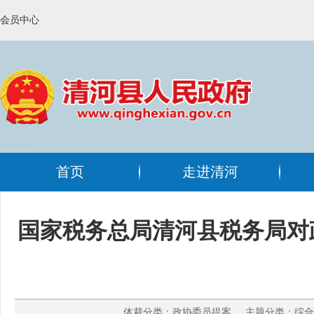
会员中心
首页
走进清河
国家税务总局清河县税务局对
体裁分类：政协委员提案 主题分类：综合政