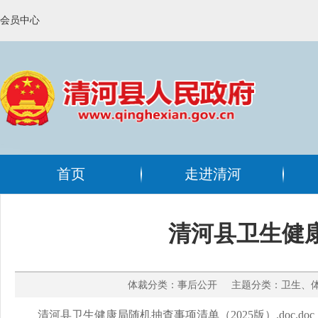
会员中心
首页
走进清河
清河县卫生健康
体裁分类：事后公开 主题分类：卫生、体育
清河县卫生健康局随机抽查事项清单（2025版）.doc.doc