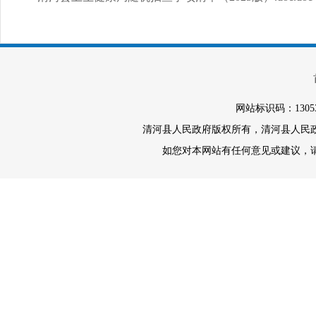
网站标识码：1305
清河县人民政府版权所有，清河县人民政府办
如您对本网站有任何意见或建议，