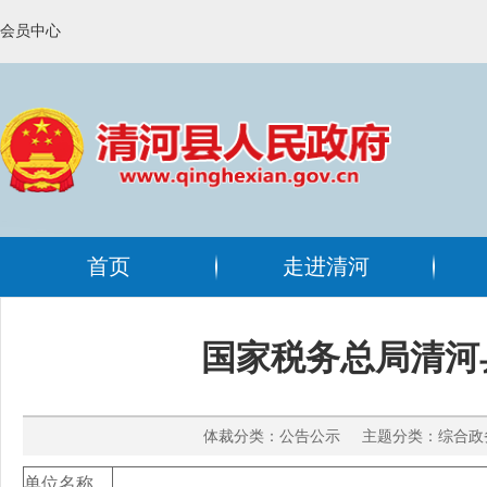
会员中心
首页
走进清河
国家税务总局清河
体裁分类：公告公示 主题分类：综合政务
单位名称