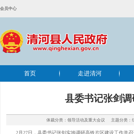
会员中心
首页
走进清河
县委书记张剑调
体裁分类：领导活动及重大会议 主题分类：综合
2月27日，县委书记张剑实地调研高铁片区建设工作并