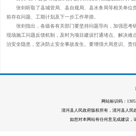
张剑听取了县城管局、县自规局、县水务局等相关单位
前存在问题、工期计划及下一步工作举措。
张剑指出，各级各有关部门要坚持问题导向，加强思考
现场施工问题反馈机制，及时为项目建设打通堵点、解决难
治安全隐患，坚决防止安全事故发生。要增强大局意识、责
网站标识码：1305
清河县人民政府版权所有，清河县人民政府办
如您对本网站有任何意见或建议，