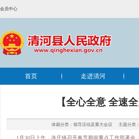
会员中心
首页
走进清河
【全心全意 全速
体裁分类：领导活动及重大会议 主题分类：其
1月30日上午，连庄镇召开春节期间重点工作部署会