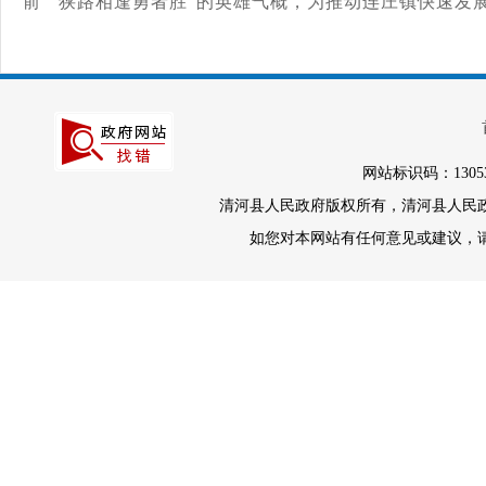
前”“狭路相逢勇者胜”的英雄气概，为推动连庄镇快
速发
网站标识码：1305
清河县人民政府版权所有，清河县人民政府办
如您对本网站有任何意见或建议，