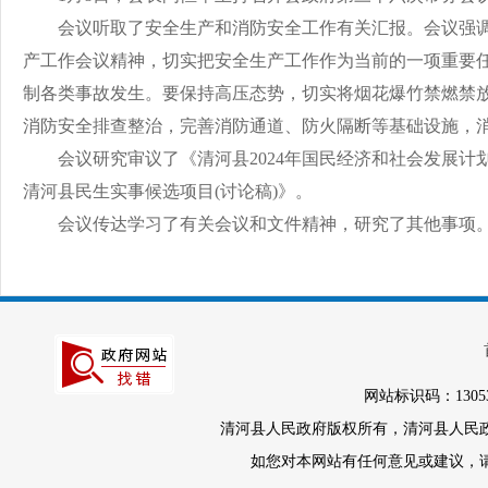
会议听取了安全生产和消防安全工作有关汇报。会议强
产工作会议精神，切实把安全生产工作作为当前的一项重要任
制各类事故发生。要保持高压态势，切实将烟花爆竹禁燃禁
消防安全排查整治，完善消防通道、防火隔断等基础设施，
会议研究审议了《清河县2024年国民经济和社会发展计划
清河县民生实事候选项目(讨论稿)》。
会议传达学习了有关会议和文件精神，研究了其他事项
网站标识码：1305
清河县人民政府版权所有，清河县人民政府办
如您对本网站有任何意见或建议，