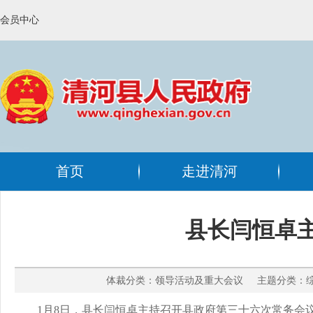
会员中心
首页
走进清河
县长闫恒卓
体裁分类：领导活动及重大会议 主题分类：综合
1月8日，县长闫恒卓主持召开县政府第三十六次常务会