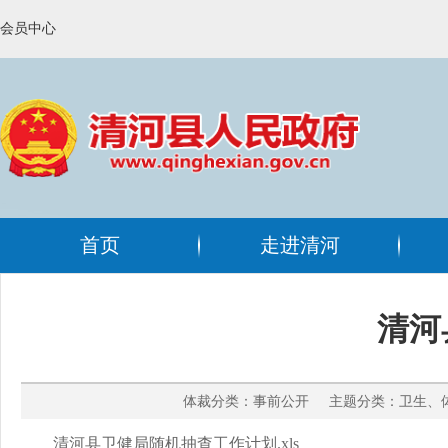
会员中心
首页
走进清河
清河
体裁分类：事前公开 主题分类：卫生、体育
清河县卫健局随机抽查工作计划.xls