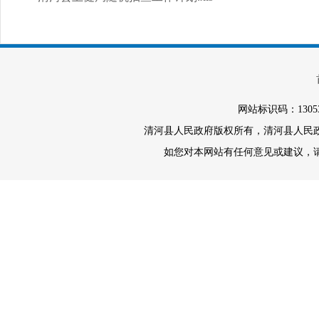
网站标识码：1305
清河县人民政府版权所有，清河县人民政府办
如您对本网站有任何意见或建议，