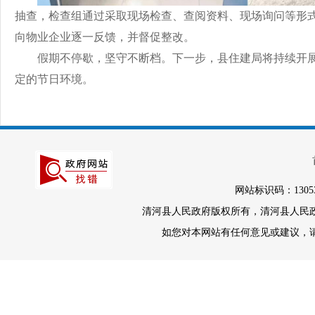
抽查，检查组通过采取现场检查、查阅资料、现场询问等形
向物业企业逐一反馈，并督促整改。
假期不停歇，坚守不断档。下一步，县住建局将持续开
定的节日环境。
网站标识码：1305
清河县人民政府版权所有，清河县人民政府办
如您对本网站有任何意见或建议，