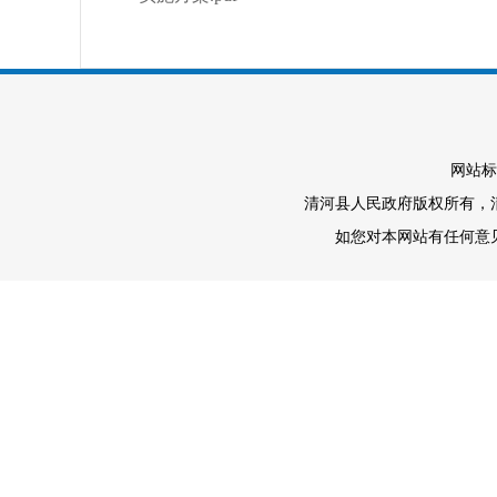
网站标
清河县人民政府版权所有，清河
如您对本网站有任何意