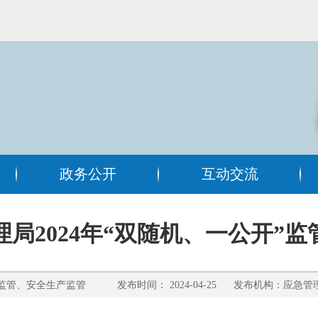
政务公开
互动交流
局2024年“双随机、一公开”
管、安全生产监管 发布时间： 2024-04-25 发布机构：应急管