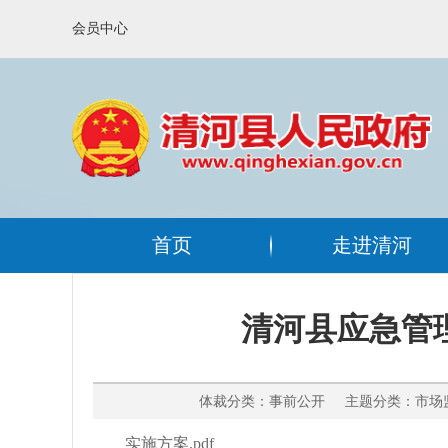
会员中心
首页
走进清河
清河县应急管理
体裁分类：事前公开 主题分类：市场监
实施方案.pdf