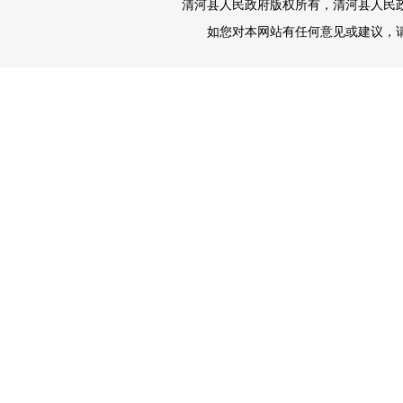
清河县人民政府版权所有，清河县人民政府办
如您对本网站有任何意见或建议，