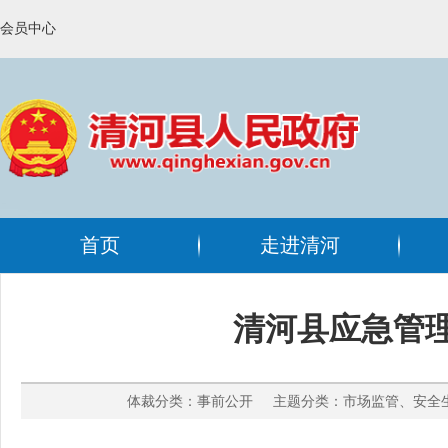
会员中心
首页
走进清河
清河县应急管理
体裁分类：事前公开 主题分类：市场监管、安全生产