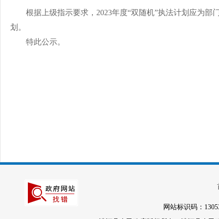
根据上级指示要求，
2023年度“双随机”执法计划应
划。
特此公示。
网站标识码：1305