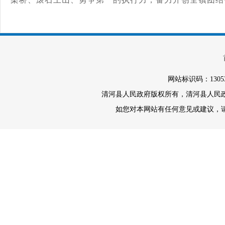
网站标识码：1305
清河县人民政府版权所有，清河县人民政府办
如您对本网站有任何意见或建议，