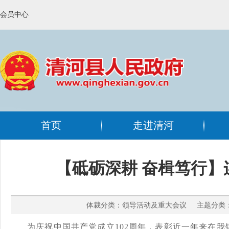
会员中心
首页
走进清河
【砥砺深耕 奋楫笃行】
体裁分类：领导活动及重大会议 主题分类：其
为庆祝中国共产党成立
102周年，表彰近一年来在我