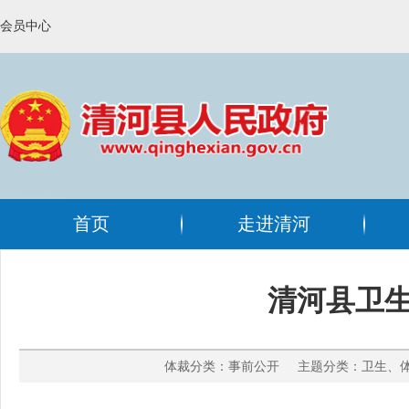
会员中心
首页
走进清河
清河县卫生
体裁分类：事前公开 主题分类：卫生、体育