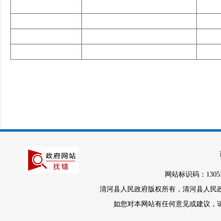
网站标识码：1305
清河县人民政府版权所有，清河县人民政府办
如您对本网站有任何意见或建议，